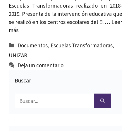
Escuelas Transformadoras realizado en 2018-
2019. Presenta de la intervención educativa que
se realizó en los centros escolares del El …
Leer
más
Categorías
Documentos
,
Escuelas Transformadoras
,
UNIZAR
Deja un comentario
Buscar
Buscar: