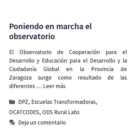
Poniendo en marcha el
observatorio
El Observatorio de Cooperación para el
Desarrollo y Educación para el Desarrollo y la
Ciudadanía Global en la Provincia de
Zaragoza surge como resultado de las
diferentes …
Leer más
Categorías
DPZ
,
Escuelas Transformadoras
,
OCATCODES
,
ODS Rural Labs
Deja un comentario