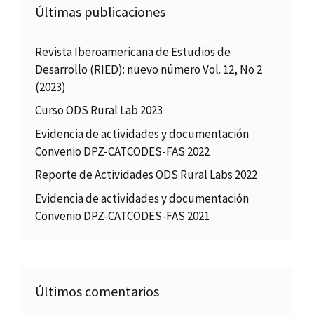
Últimas publicaciones
Revista Iberoamericana de Estudios de
Desarrollo (RIED): nuevo número Vol. 12, No 2
(2023)
Curso ODS Rural Lab 2023
Evidencia de actividades y documentación
Convenio DPZ-CATCODES-FAS 2022
Reporte de Actividades ODS Rural Labs 2022
Evidencia de actividades y documentación
Convenio DPZ-CATCODES-FAS 2021
Últimos comentarios