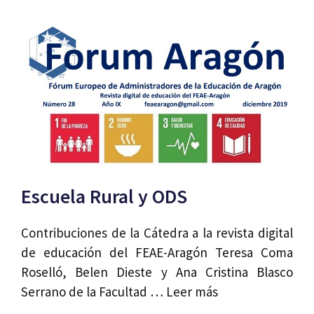
Escuela Rural y ODS
Contribuciones de la Cátedra a la revista digital
de educación del FEAE-Aragón Teresa Coma
Roselló, Belen Dieste y Ana Cristina Blasco
Serrano de la Facultad …
Leer más