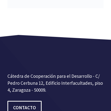
Cátedra de Cooperación para el Desarrollo - C/
Pedro Cerbuna 12, Edificio Interfacultades, piso
4, Zaragoza - 50009.
CONTACTO