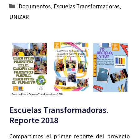
Categorías
Documentos
,
Escuelas Transformadoras
,
UNIZAR
Escuelas Transformadoras.
Reporte 2018
Compartimos el primer reporte del proyecto