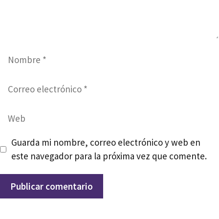
Nombre
Correo
electrónico
Web
Guarda mi nombre, correo electrónico y web en
este navegador para la próxima vez que comente.