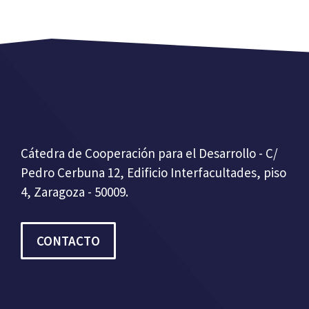
Cátedra de Cooperación para el Desarrollo - C/
Pedro Cerbuna 12, Edificio Interfacultades, piso
4, Zaragoza - 50009.
CONTACTO