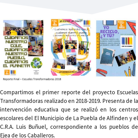
Compartimos el primer reporte del proyecto Escuelas
Transformadoras realizado en 2018-2019. Presenta de la
intervención educativa que se realizó en los centros
escolares del El Municipio de La Puebla de Alfinden y el
C.R.A. Luis Buñuel, correspondiente a los pueblos de
Ejea de los Caballeros.