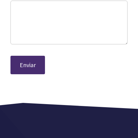
Enviar