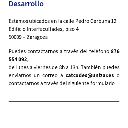
Desarrollo
Estamos ubicados en la calle Pedro Cerbuna 12
Edificio Interfacultades, piso 4
50009 – Zaragoza
Puedes contactarnos a través del teléfono
876
554 092
,
de lunes a viernes de 8h a 13h. También puedes
enviarnos un correo a
catcodes@unizar.es
o
contactarnos a través del siguiente formulario