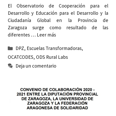
El Observatorio de Cooperación para el
Desarrollo y Educación para el Desarrollo y la
Ciudadanía Global en la Provincia de
Zaragoza surge como resultado de las
diferentes …
Leer más
Categorías
DPZ
,
Escuelas Transformadoras
,
OCATCODES
,
ODS Rural Labs
Deja un comentario