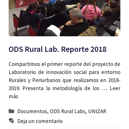
ODS Rural Lab. Reporte 2018
Compartimos el primer reporte del proyecto de
Laboratorio de innovación social para entorno
Rurales y Periurbanos que realizamos en 2018-
2019. Presenta la metodología de los …
Leer
más
Categorías
Documentos
,
ODS Rural Labs
,
UNIZAR
Deja un comentario