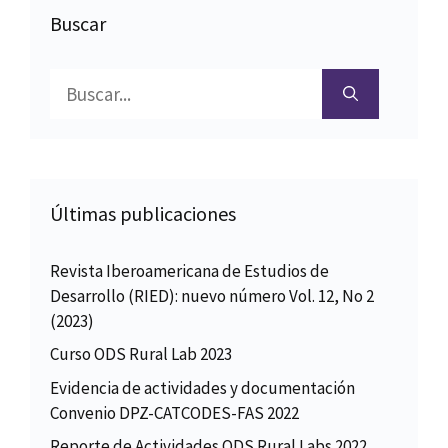
Buscar
Buscar:
Últimas publicaciones
Revista Iberoamericana de Estudios de
Desarrollo (RIED): nuevo número Vol. 12, No 2
(2023)
Curso ODS Rural Lab 2023
Evidencia de actividades y documentación
Convenio DPZ-CATCODES-FAS 2022
Reporte de Actividades ODS Rural Labs 2022