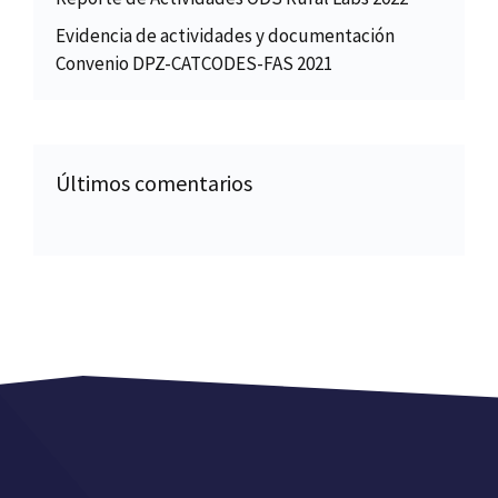
Evidencia de actividades y documentación
Convenio DPZ-CATCODES-FAS 2021
Últimos comentarios