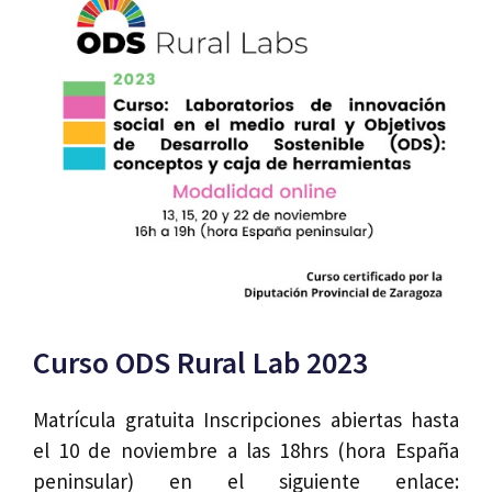
Curso ODS Rural Lab 2023
Matrícula gratuita Inscripciones abiertas hasta
el 10 de noviembre a las 18hrs (hora España
peninsular) en el siguiente enlace: