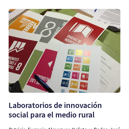
Laboratorios de innovación
social para el medio rural