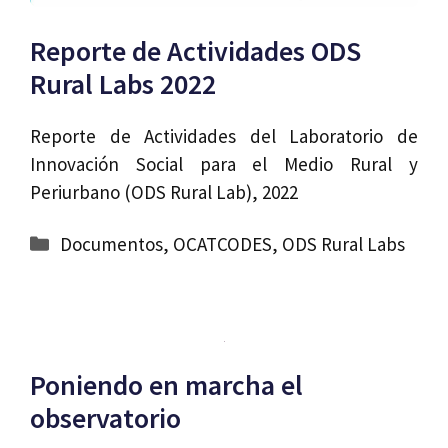
Reporte de Actividades ODS
Rural Labs 2022
Reporte de Actividades del Laboratorio de
Innovación Social para el Medio Rural y
Periurbano (ODS Rural Lab), 2022
Categorías
Documentos
,
OCATCODES
,
ODS Rural Labs
Poniendo en marcha el
observatorio