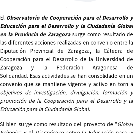
El
Observatorio de Cooperación para el Desarrollo y
Educación para el Desarrollo y la Ciudadanía Global
en la Provincia de Zaragoza
surge como resultado de
las diferentes acciones realizadas en convenio entre la
Diputación Provincial de Zaragoza, la Cátedra de
Cooperación para el Desarrollo de la Universidad de
Zaragoza y la Federación Aragonesa de
Solidaridad. Esas actividades se han consolidado en un
convenio que se mantiene vigente y activo en torn a
objetivos de investigación, divulgación, formación y
promoción de la Cooperación para el Desarrollo y la
Educación para la Ciudadanía Global.
Si bien surge como resultado del proyecto de “
Global
Schools”,
y el
Diagnóstico sobre la Educación para el