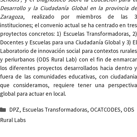
Desarrollo y la Ciudadanía Global en la provincia de
Zaragoza
, realizado por miembros de las 3
instituciones; el convenio actual se ha centrado en tres
proytectos concretos: 1) Escuelas Transformadoras, 2)
Docentes y Escuelas para una Ciudadanía Global y 3) El
Laboratorio de innovación social para contextos rurales
y periurbanos (ODS Rural Lab) con el fin de enmarcar
los diferentes proyectos desarrollados hacia dentro y
fuera de las comunidades educativas, con ciudadania
que consideramos, requiere tener una perspectiva
global para actuar en local.
Categorías
DPZ
,
Escuelas Transformadoras
,
OCATCODES
,
ODS
Rural Labs