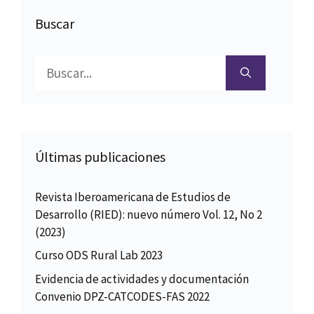
Buscar
Buscar:
Últimas publicaciones
Revista Iberoamericana de Estudios de
Desarrollo (RIED): nuevo número Vol. 12, No 2
(2023)
Curso ODS Rural Lab 2023
Evidencia de actividades y documentación
Convenio DPZ-CATCODES-FAS 2022