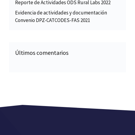
Reporte de Actividades ODS Rural Labs 2022
Evidencia de actividades y documentación
Convenio DPZ-CATCODES-FAS 2021
Últimos comentarios