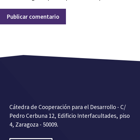
Cátedra de Cooperación para el Desarrollo - C/
Pedro Cerbuna 12, Edificio Interfacultades, piso
4, Zaragoza - 50009.