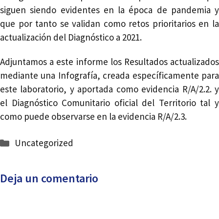
siguen siendo evidentes en la época de pandemia y
que por tanto se validan como retos prioritarios en la
actualización del Diagnóstico a 2021.
Adjuntamos a este informe los Resultados actualizados
mediante una Infografía, creada específicamente para
este laboratorio, y aportada como evidencia R/A/2.2. y
el Diagnóstico Comunitario oficial del Territorio tal y
como puede observarse en la evidencia R/A/2.3.
Categorías
Uncategorized
Deja un comentario
Comentario