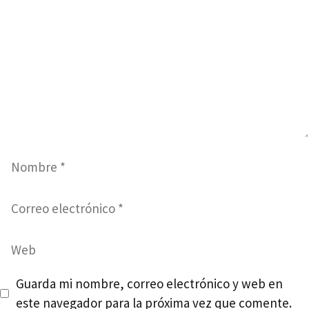
Nombre
Correo
electrónico
Web
Guarda mi nombre, correo electrónico y web en
este navegador para la próxima vez que comente.