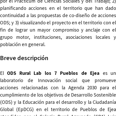
por el Prácticum de Ciencias Sociales y del Trabajo; 2)
planificando acciones en el territorio que han dado
continuidad a las propuestas de co-diseño de acciones
ODS; y 3) visualizando el proyecto en el territorio con el
fin de lograr un mayor compromiso y anclaje con el
grupo motor, instituciones, asociaciones locales y
población en general.
Breve descripción
El
ODS Rural Lab los 7 Pueblos de Ejea
es u
laboratorio de Innovación social que promueve
acciones relacionadas con la Agenda 2030 para el
cumplimiento de los objetivos de Desarrollo Sostenible
(ODS) y la Educación para el desarrollo y la Ciudadanía
Global (EpDCG) en el territorio de Pueblos de Ejea