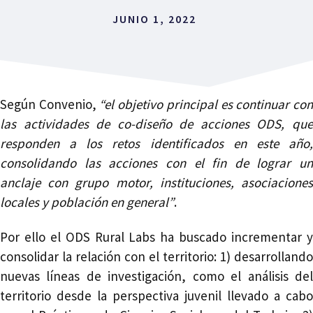
JUNIO 1, 2022
Según Convenio,
“el objetivo principal es continuar co
las actividades de co-diseño de acciones ODS, que
responden a los retos identificados en este año,
consolidando las acciones con el fin de lograr un
anclaje con grupo motor, instituciones, asociaciones
locales y población en general”
.
Por ello el ODS Rural Labs ha buscado incrementar y
consolidar la relación con el territorio: 1) desarrollando
nuevas líneas de investigación, como el análisis del
territorio desde la perspectiva juvenil llevado a cabo